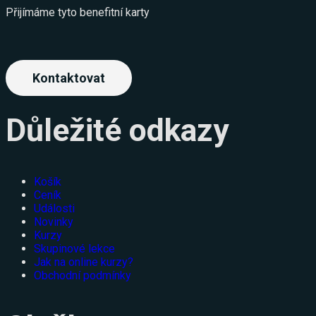
Přijímáme tyto benefitní karty
Kontaktovat
Důležité odkazy
Košík
Ceník
Události
Novinky
Kurzy
Skupinové lekce
Jak na online kurzy?
Obchodní podmínky