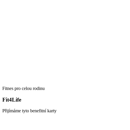
Fitnes pro celou rodinu
Fit4Life
Přijímáme tyto benefitní karty