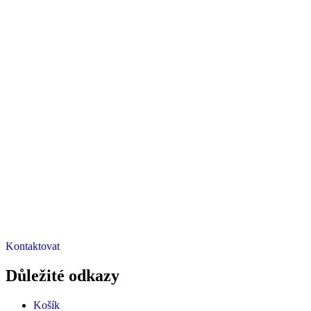
Kontaktovat
Důležité odkazy
Košík