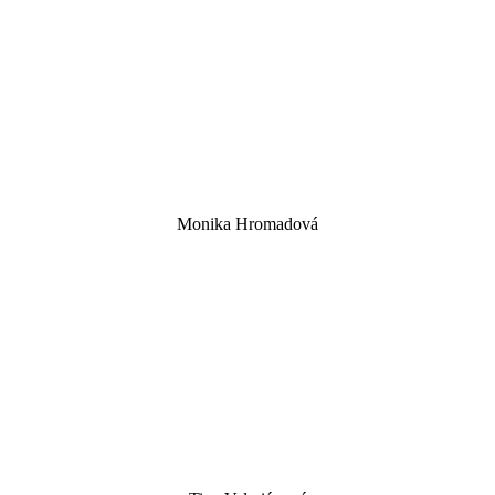
Monika Hromadová