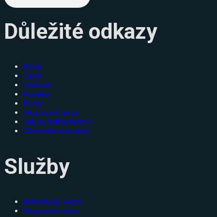
Důležité odkazy
Košík
Ceník
Události
Novinky
Kurzy
Skupinové lekce
Jak na online kurzy?
Obchodní podmínky
Služby
Individuální lekce
Skupinové lekce